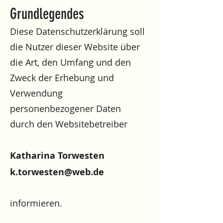
Grundlegendes
Diese Datenschutzerklärung soll
die Nutzer dieser Website über
die Art, den Umfang und den
Zweck der Erhebung und
Verwendung
personenbezogener Daten
durch den Websitebetreiber
Katharina Torwesten‭
k.torwesten@web.de
informieren.