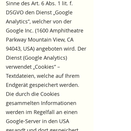
Sinne des Art. 6 Abs. 1 lit. f.
DSGVO den Dienst „Google
Analytics“, welcher von der
Google Inc. (1600 Amphitheatre
Parkway Mountain View, CA
94043, USA) angeboten wird. Der
Dienst (Google Analytics)
verwendet „Cookies“ –
Textdateien, welche auf Ihrem
Endgerät gespeichert werden.
Die durch die Cookies
gesammelten Informationen
werden im Regelfall an einen
Google-Server in den USA
gesandt und dort gespeichert.